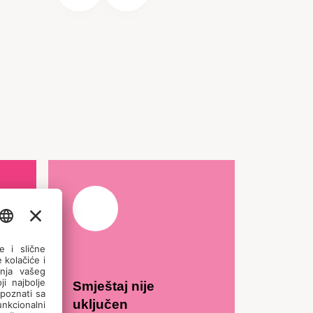
Smještaj nije
uključen