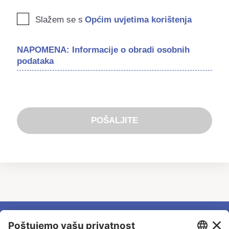
Slažem se s
Općim uvjetima korištenja
NAPOMENA: Informacije o obradi osobnih
podataka
POŠALJITE