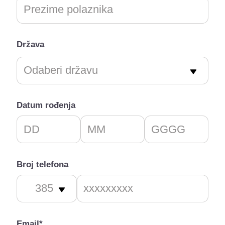
Država
Datum rođenja
Broj telefona
Email*