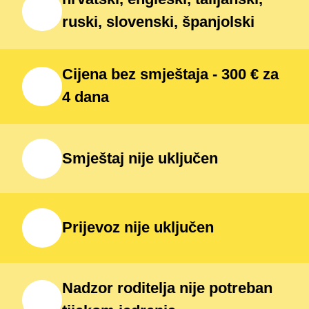
ruski, slovenski, španjolski
Cijena bez smještaja - 300 € za
4 dana
Smještaj nije uključen
Prijevoz nije uključen
Nadzor roditelja nije potreban