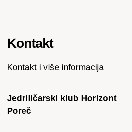
Kontakt
Kontakt i više informacija
Jedriličarski klub Horizont
Poreč