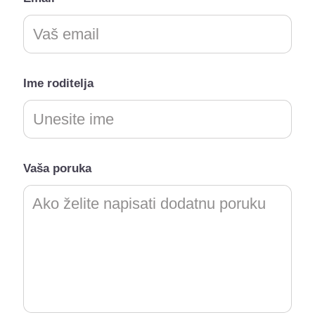
Ime roditelja
Vaša poruka