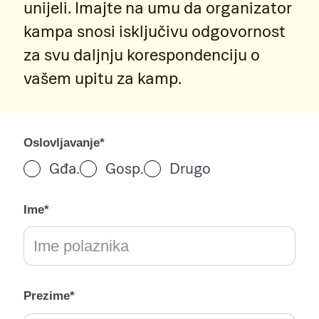
unijeli. Imajte na umu da organizator
kampa snosi isključivu odgovornost
za svu daljnju korespondenciju o
vašem upitu za kamp.
Oslovljavanje*
Gđa.
Gosp.
Drugo
Ime*
Prezime*