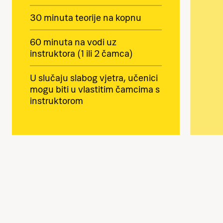
30 minuta teorije na kopnu
60 minuta na vodi uz
instruktora (1 ili 2 čamca)
U slučaju slabog vjetra, učenici
mogu biti u vlastitim čamcima s
instruktorom