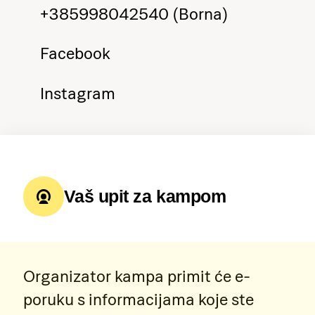
+385998042540 (Borna)
Facebook
Instagram
Vaš upit za kampom
Organizator kampa primit će e-
poruku s informacijama koje ste