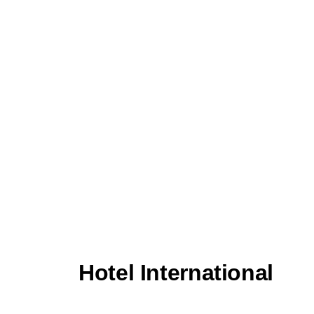
Hotel International