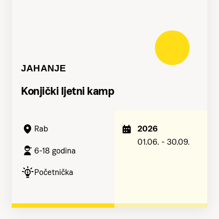
JAHANJE
Konjički ljetni kamp
2026
Rab
01.06. - 30.09.
6-18 godina
Početnička