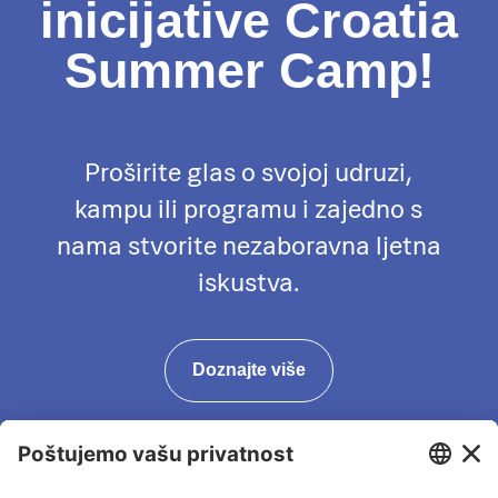
inicijative Croatia
Summer Camp!
Proširite glas o svojoj udruzi,
kampu ili programu i zajedno s
nama stvorite nezaboravna ljetna
iskustva.
Doznajte više