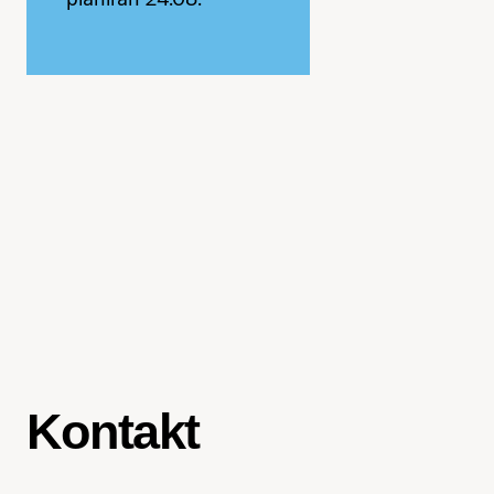
Kontakt