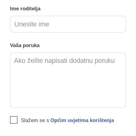
Ime roditelja
Vaša poruka
Slažem se s
Općim uvjetima korištenja