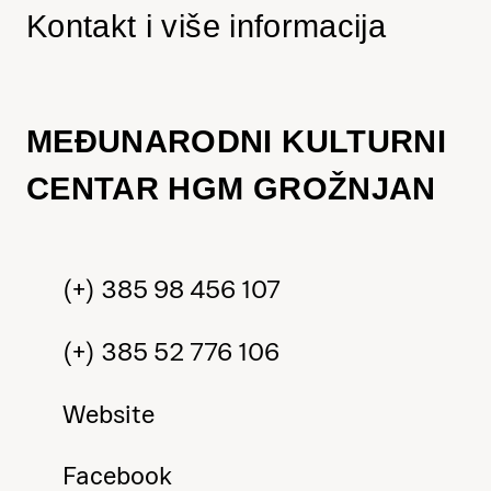
Kontakt i više informacija
MEĐUNARODNI KULTURNI
CENTAR HGM GROŽNJAN
(+) 385 98 456 107
(+) 385 52 776 106
Website
Facebook