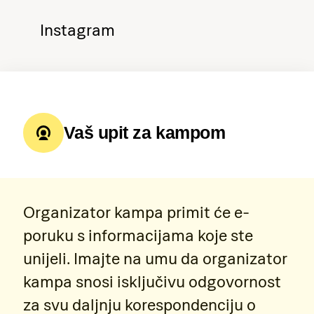
Instagram
Vaš upit za kampom
Organizator kampa primit će e-
poruku s informacijama koje ste
unijeli. Imajte na umu da organizator
kampa snosi isključivu odgovornost
za svu daljnju korespondenciju o