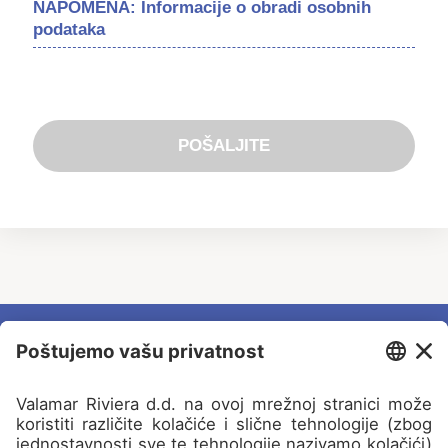
NAPOMENA: Informacije o obradi osobnih
podataka
POŠALJITE