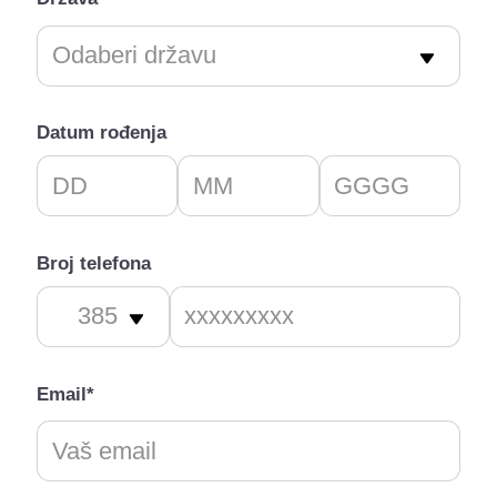
Datum rođenja
Broj telefona
Email*