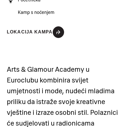
Kamp s noćenjem
LOKACIJA KAMPA
Arts & Glamour Academy u
Euroclubu kombinira svijet
umjetnosti i mode, nudeći mladima
priliku da istraže svoje kreativne
vještine i izraze osobni stil. Polaznici
će sudjelovati u radionicama