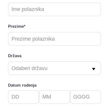
Prezime*
Država
Datum rođenja