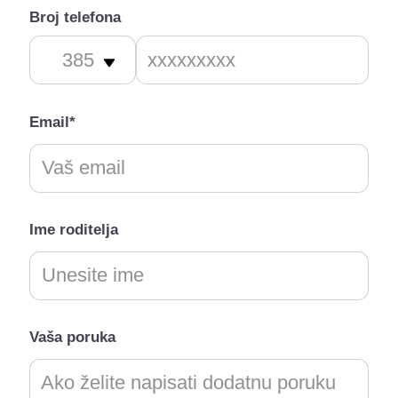
Broj telefona
Email*
Ime roditelja
Vaša poruka