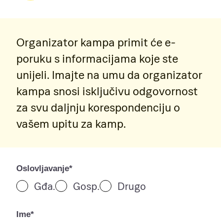
Organizator kampa primit će e-
poruku s informacijama koje ste
unijeli. Imajte na umu da organizator
kampa snosi isključivu odgovornost
za svu daljnju korespondenciju o
vašem upitu za kamp.
Oslovljavanje*
Gđa.
Gosp.
Drugo
Ime*