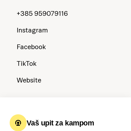
+385 959079116
Instagram
Facebook
TikTok
Website
Vaš upit za kampom