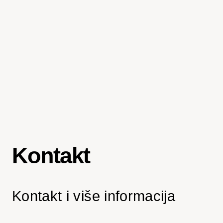
Kontakt
Kontakt i više informacija