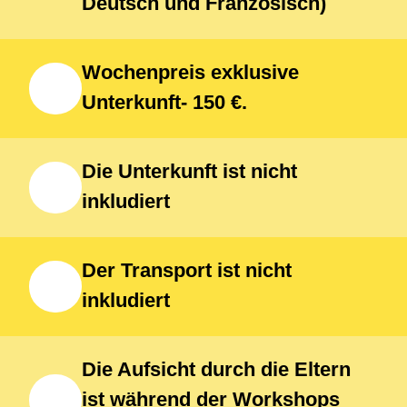
Deutsch und Französisch)
Wochenpreis exklusive
Unterkunft- 150 €.
Die Unterkunft ist nicht
inkludiert
Der Transport ist nicht
inkludiert
Die Aufsicht durch die Eltern
ist während der Workshops