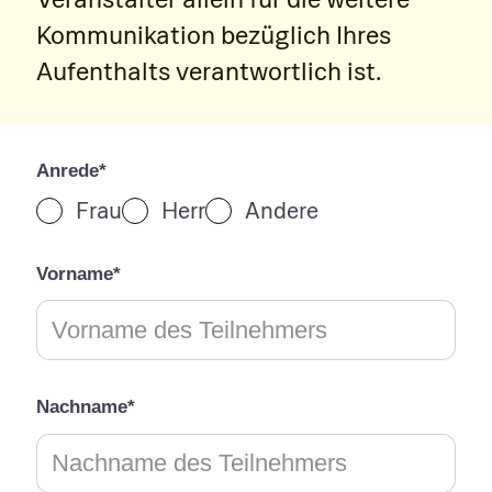
Kommunikation bezüglich Ihres
Aufenthalts verantwortlich ist.
Anrede*
Frau
Herr
Andere
Vorname*
Nachname*