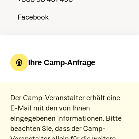
Facebook
Ihre Camp-Anfrage
Der Camp-Veranstalter erhält eine
E-Mail mit den von Ihnen
eingegebenen Informationen. Bitte
beachten Sie, dass der Camp-
Veranstalter allein für die weitere