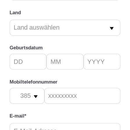
Land
Geburtsdatum
Mobiltelefonnummer
E-mail*