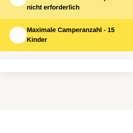
nicht erforderlich
Maximale Camperanzahl - 15
Kinder