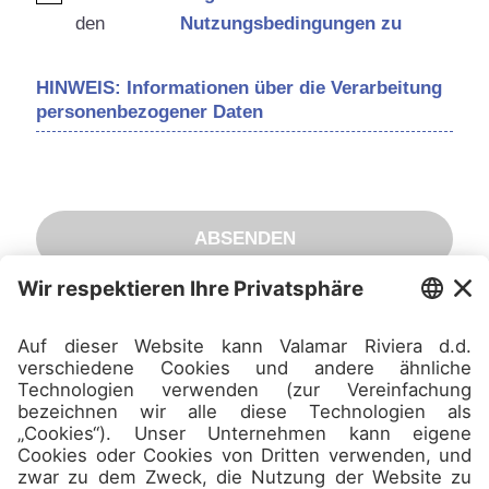
den
Nutzungsbedingungen zu
HINWEIS: Informationen über die Verarbeitung
personenbezogener Daten
ABSENDEN