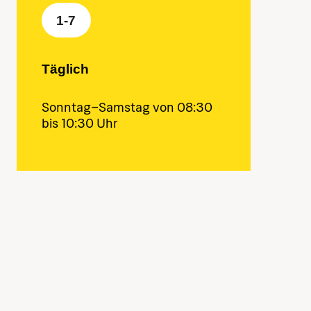
1-7
Täglich
Sonntag–Samstag von 08:30
bis 10:30 Uhr