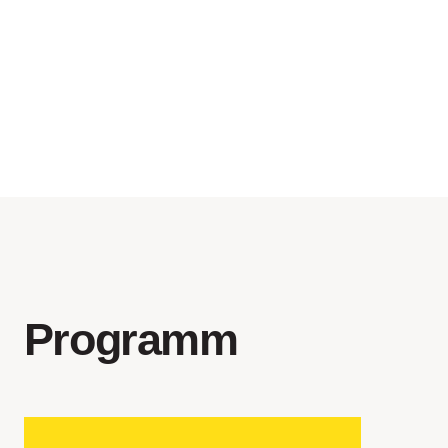
Programm