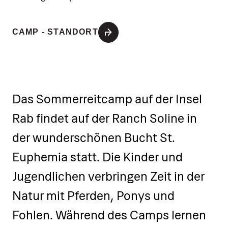
CAMP - STANDORT
Das Sommerreitcamp auf der Insel
Rab findet auf der Ranch Soline in
der wunderschönen Bucht St.
Euphemia statt. Die Kinder und
Jugendlichen verbringen Zeit in der
Natur mit Pferden, Ponys und
Fohlen. Während des Camps lernen