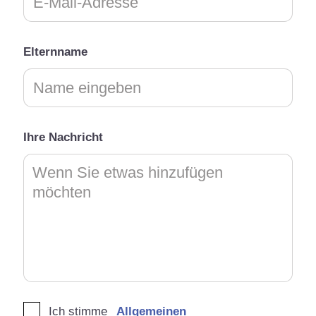
Elternname
Ihre Nachricht
Ich stimme
Allgemeinen