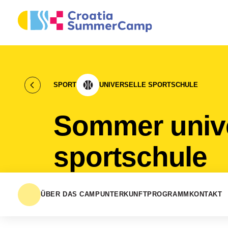
SPORT
UNIVERSELLE SPORTSCHULE
Sommer univ
sportschule
ÜBER DAS CAMP
UNTERKUNFT
PROGRAMM
KONTAKT