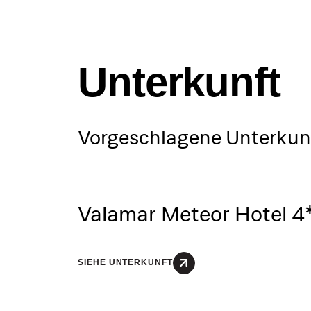
Unterkunft
Vorgeschlagene Unterkun
Valamar Meteor Hotel 4
SIEHE UNTERKUNFT