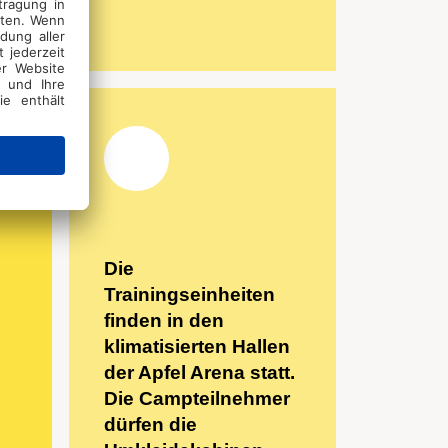
Die
Trainingseinheiten
finden in den
klimatisierten Hallen
der Apfel Arena statt.
Die Campteilnehmer
dürfen die