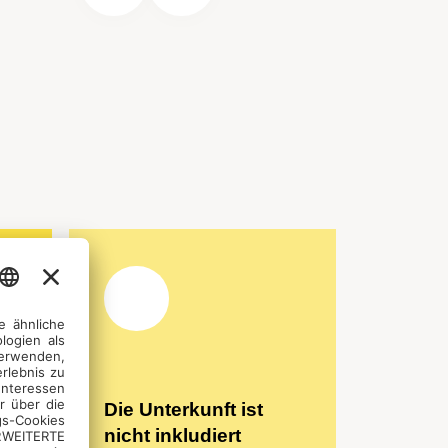
Die Unterkunft ist
r
nicht inkludiert