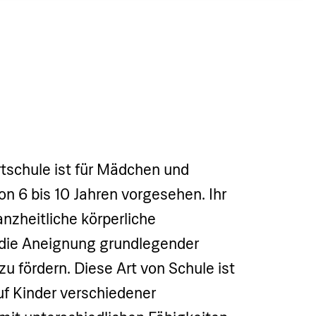
rtschule ist für Mädchen und
on 6 bis 10 Jahren vorgesehen. Ihr
ganzheitliche körperliche
die Aneignung grundlegender
zu fördern. Diese Art von Schule ist
uf Kinder verschiedener