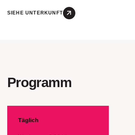
SIEHE UNTERKUNFT
Programm
Täglich