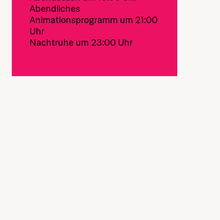
Abendliches
Animationsprogramm um 21:00
Uhr
Nachtruhe um 23:00 Uhr