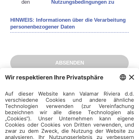
den
Nutzungsbedingungen zu
HINWEIS: Informationen über die Verarbeitung
personenbezogener Daten
ABSENDEN