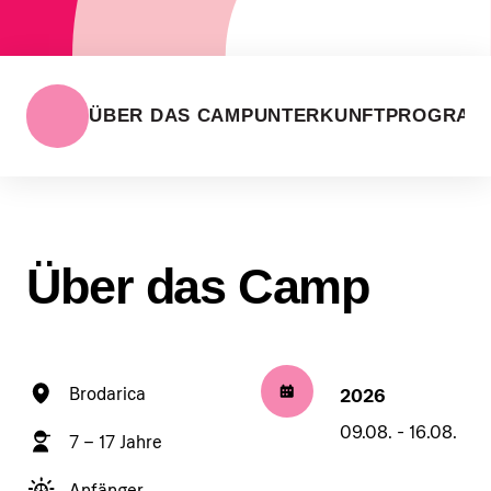
ÜBER DAS CAMP
UNTERKUNFT
PROGRAM
Über das Camp
Brodarica
2026
09.08. - 16.08.
7 – 17 Jahre
Anfänger