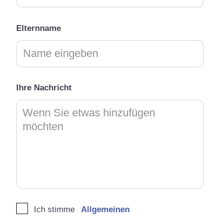
Elternname
Ihre Nachricht
Ich stimme
Allgemeinen