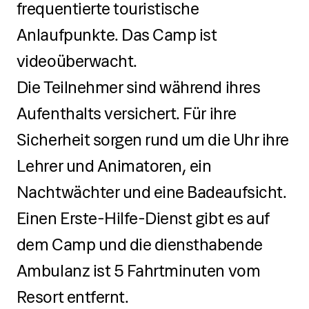
frequentierte touristische
Anlaufpunkte. Das Camp ist
videoüberwacht.
Die Teilnehmer sind während ihres
Aufenthalts versichert. Für ihre
Sicherheit sorgen rund um die Uhr ihre
Lehrer und Animatoren, ein
Nachtwächter und eine Badeaufsicht.
Einen Erste-Hilfe-Dienst gibt es auf
dem Camp und die diensthabende
Ambulanz ist 5 Fahrtminuten vom
Resort entfernt.