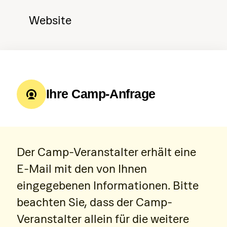
Website
Ihre Camp-Anfrage
Der Camp-Veranstalter erhält eine
E-Mail mit den von Ihnen
eingegebenen Informationen. Bitte
beachten Sie, dass der Camp-
Veranstalter allein für die weitere