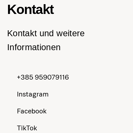
Kontakt
Kontakt und weitere
Informationen
+385 959079116
Instagram
Facebook
TikTok