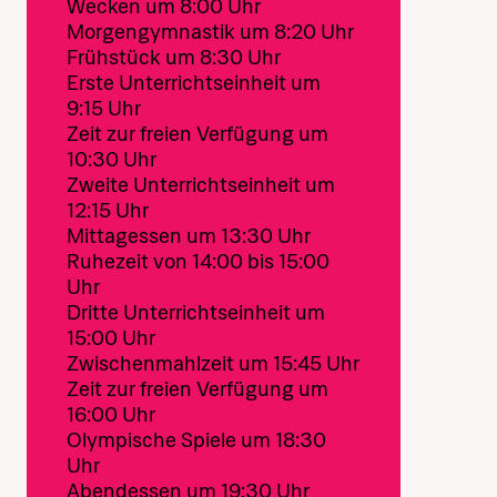
Wecken um 8:00 Uhr
Morgengymnastik um 8:20 Uhr
Frühstück um 8:30 Uhr
Erste Unterrichtseinheit um
9:15 Uhr
Zeit zur freien Verfügung um
10:30 Uhr
Zweite Unterrichtseinheit um
12:15 Uhr
Mittagessen um 13:30 Uhr
Ruhezeit von 14:00 bis 15:00
Uhr
Dritte Unterrichtseinheit um
15:00 Uhr
Zwischenmahlzeit um 15:45 Uhr
Zeit zur freien Verfügung um
16:00 Uhr
Olympische Spiele um 18:30
Uhr
Abendessen um 19:30 Uhr