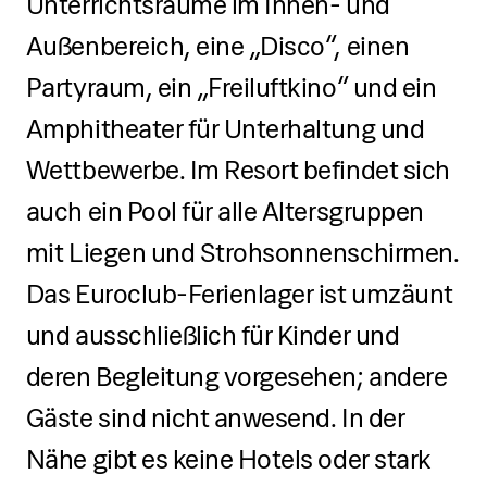
Unterrichtsräume im Innen- und
Außenbereich, eine „Disco“, einen
Partyraum, ein „Freiluftkino“ und ein
Amphitheater für Unterhaltung und
Wettbewerbe. Im Resort befindet sich
auch ein Pool für alle Altersgruppen
mit Liegen und Strohsonnenschirmen.
Das Euroclub-Ferienlager ist umzäunt
und ausschließlich für Kinder und
deren Begleitung vorgesehen; andere
Gäste sind nicht anwesend. In der
Nähe gibt es keine Hotels oder stark