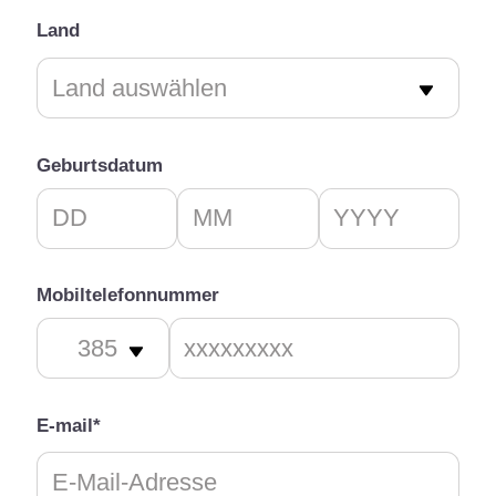
Land
Geburtsdatum
Mobiltelefonnummer
E-mail*