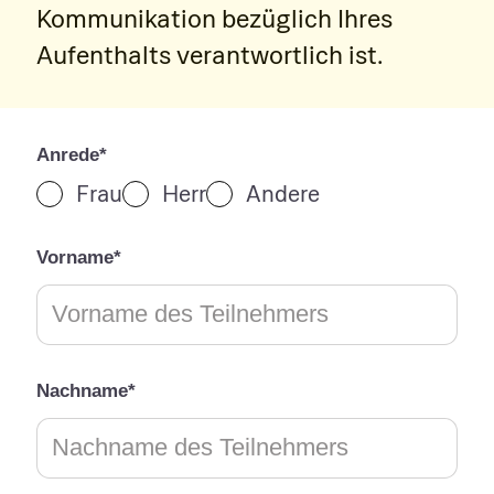
Kommunikation bezüglich Ihres
Aufenthalts verantwortlich ist.
Anrede*
Frau
Herr
Andere
Vorname*
Nachname*