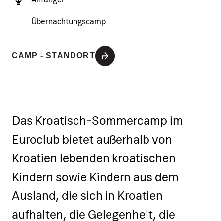
Übernachtungscamp
CAMP - STANDORT
Das Kroatisch-Sommercamp im
Euroclub bietet außerhalb von
Kroatien lebenden kroatischen
Kindern sowie Kindern aus dem
Ausland, die sich in Kroatien
aufhalten, die Gelegenheit, die