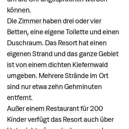
können.
Die Zimmer haben drei oder vier
Betten, eine eigene Toilette und einen
Duschraum. Das Resort hat einen
eigenen Strand und das ganze Gebiet
ist von einem dichten Kiefernwald
umgeben. Mehrere Strände im Ort
sind nur etwa zehn Gehminuten
entfernt.
Außer einem Restaurant für 200
Kinder verfügt das Resort auch über