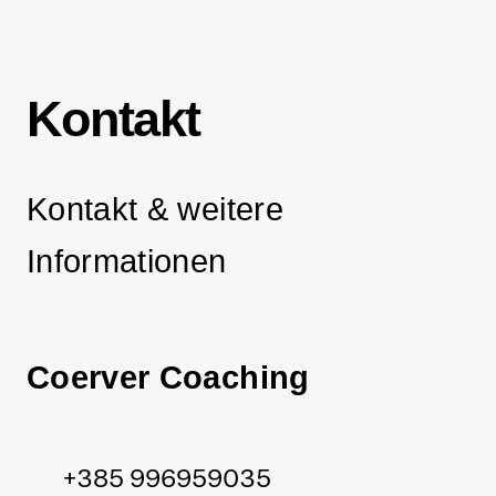
Kontakt
Kontakt & weitere
Informationen
Coerver Coaching
+385 996959035