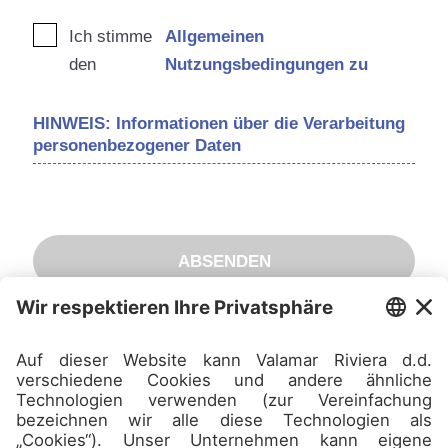
Ich stimme
Allgemeinen
den
Nutzungsbedingungen zu
HINWEIS: Informationen über die Verarbeitung
personenbezogener Daten
ABSENDEN