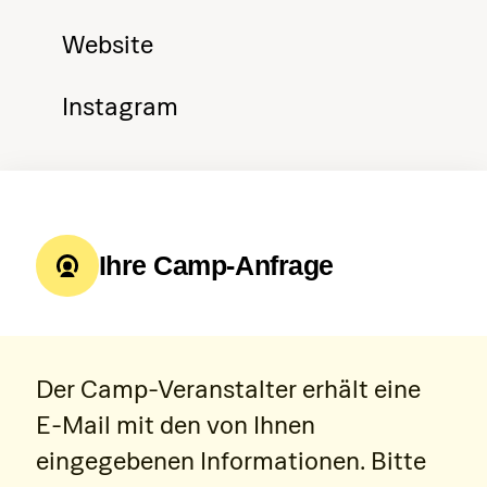
Website
Instagram
Ihre Camp-Anfrage
Der Camp-Veranstalter erhält eine
E-Mail mit den von Ihnen
eingegebenen Informationen. Bitte