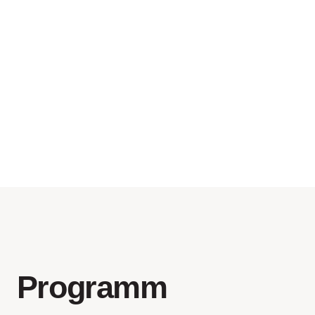
Programm