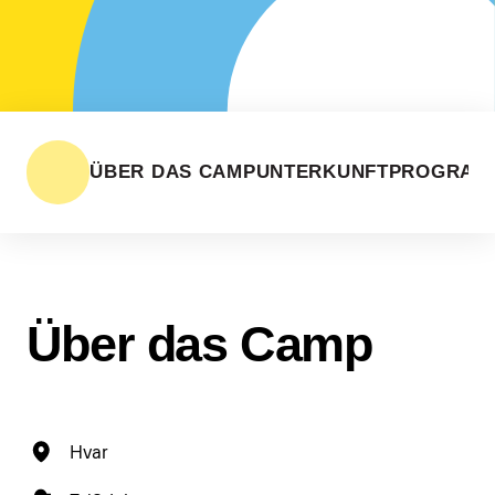
ÜBER DAS CAMP
UNTERKUNFT
PROGRAM
Über das Camp
Hvar