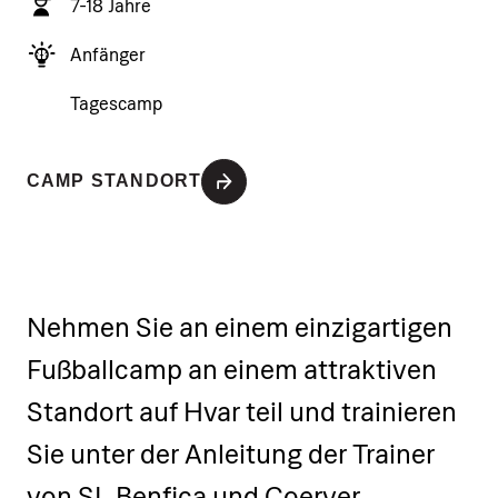
7-18 Jahre
Anfänger
Tagescamp
CAMP STANDORT
Nehmen Sie an einem einzigartigen
Fußballcamp an einem attraktiven
Standort auf Hvar teil und trainieren
Sie unter der Anleitung der Trainer
von SL Benfica und Coerver