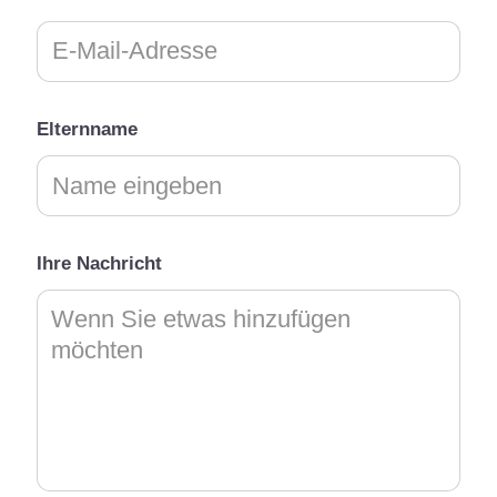
Elternname
Ihre Nachricht