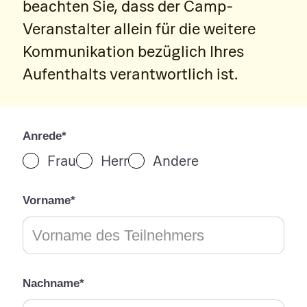
beachten Sie, dass der Camp-
Veranstalter allein für die weitere
Kommunikation bezüglich Ihres
Aufenthalts verantwortlich ist.
Anrede*
Frau
Herr
Andere
Vorname*
Nachname*