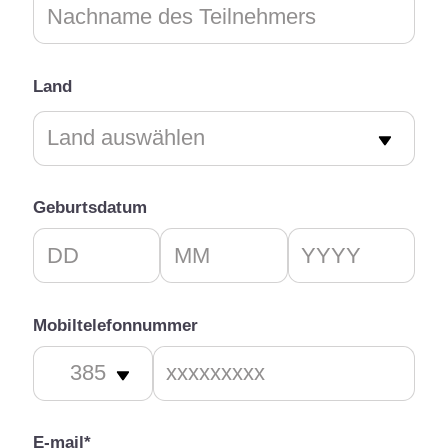
Land
Geburtsdatum
Mobiltelefonnummer
E-mail*