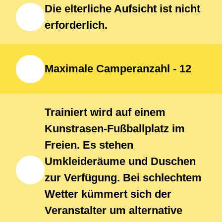
Die elterliche Aufsicht ist nicht
mitbringen.
erforderlich.
Maximale Camperanzahl - 12
Trainiert wird auf einem
Kunstrasen-Fußballplatz im
Freien. Es stehen
Umkleideräume und Duschen
zur Verfügung. Bei schlechtem
Wetter kümmert sich der
Veranstalter um alternative