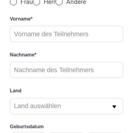
Frau
Herr
Andere
Vorname*
Nachname*
Land
Geburtsdatum