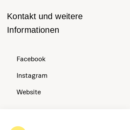
Kontakt und weitere
Informationen
Facebook
Instagram
Website