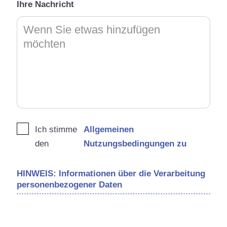
Ihre Nachricht
Ich stimme
Allgemeinen
den
Nutzungsbedingungen zu
HINWEIS: Informationen über die Verarbeitung
personenbezogener Daten