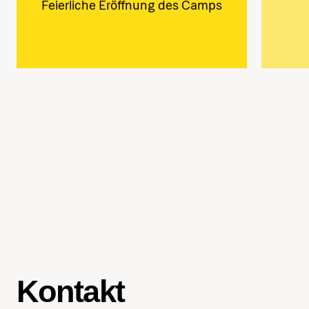
Feierliche Eröffnung des Camps
Kontakt