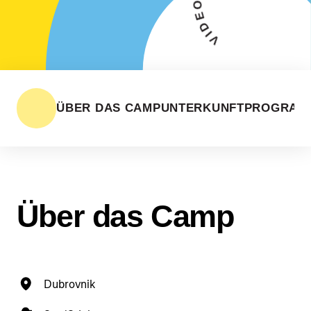
ÜBER DAS CAMP
UNTERKUNFT
PROGRAM
Über das Camp
Dubrovnik