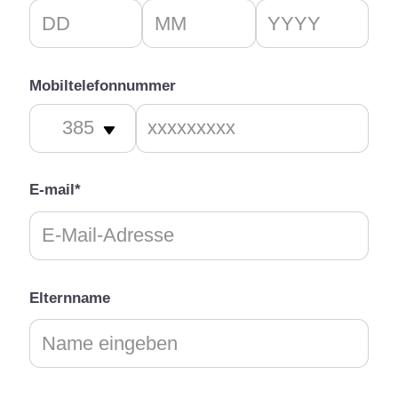
Mobiltelefonnummer
E-mail*
Elternname