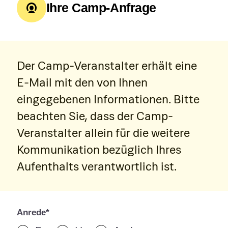
Ihre Camp-Anfrage
Der Camp-Veranstalter erhält eine
E-Mail mit den von Ihnen
eingegebenen Informationen. Bitte
beachten Sie, dass der Camp-
Veranstalter allein für die weitere
Kommunikation bezüglich Ihres
Aufenthalts verantwortlich ist.
Anrede*