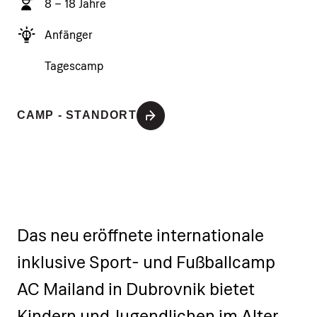
8 – 18 Jahre
Anfänger
Tagescamp
CAMP - STANDORT
Das neu eröffnete internationale
inklusive Sport- und Fußballcamp
AC Mailand in Dubrovnik bietet
Kindern und Jugendlichen im Alter