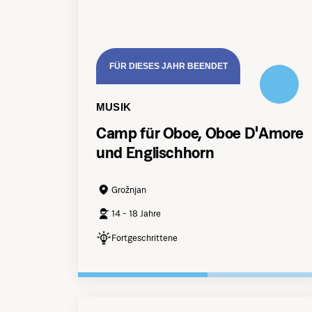
FÜR DIESES JAHR BEENDET
MUSIK
Camp für Oboe, Oboe D'Amore
und Englischhorn
Grožnjan
14 - 18 Jahre
Fortgeschrittene