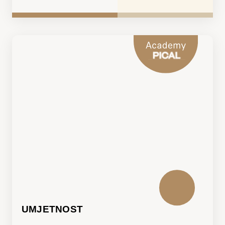
UMJETNOST