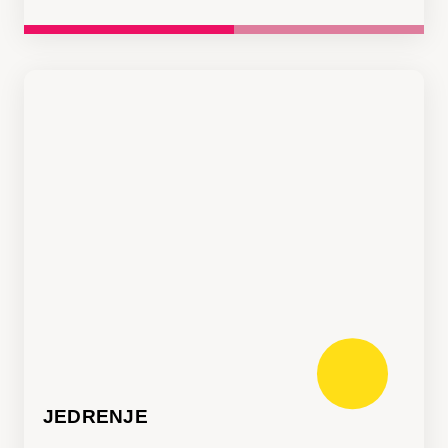
JEDRENJE