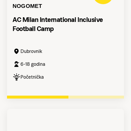
NOGOMET
AC Milan International Inclusive
Football Camp
Dubrovnik
6-18 godina
Početnička