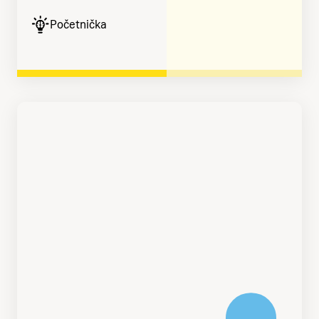
Početnička