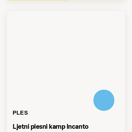
PLES
Ljetni plesni kamp Incanto