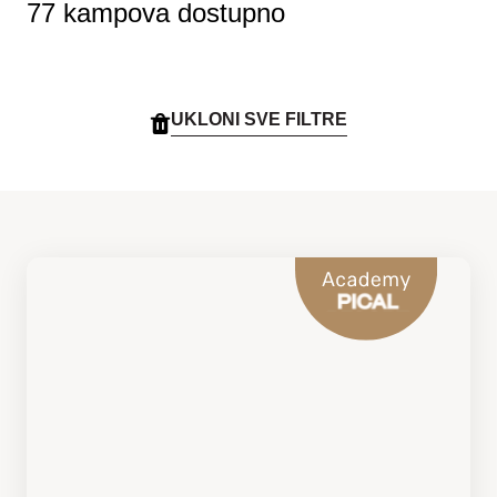
77 kampova dostupno
UKLONI SVE FILTRE