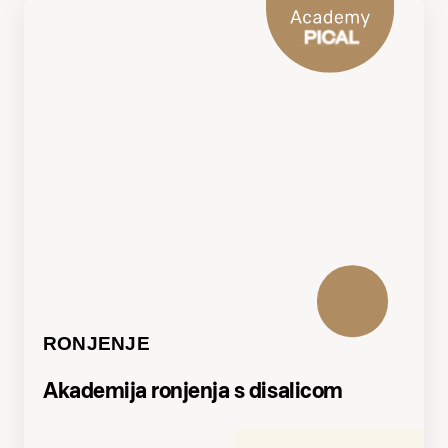
RONJENJE
Akademija ronjenja s disalicom