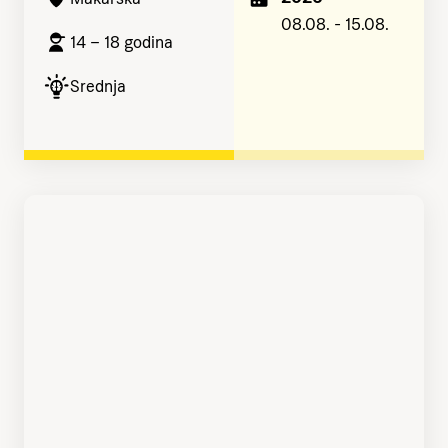
08.08. - 15.08.
14 – 18 godina
Srednja