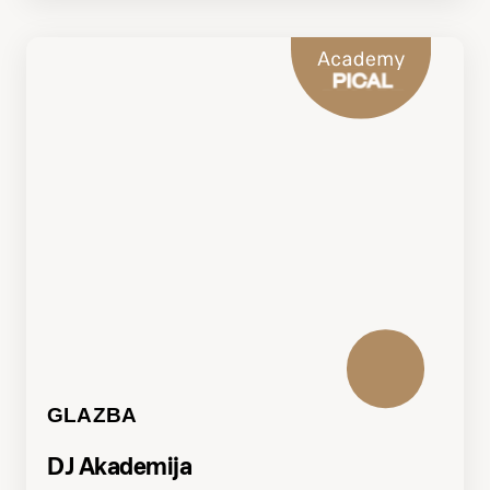
GLAZBA
DJ Akademija