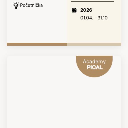
Početnička
2026
01.04. - 31.10.