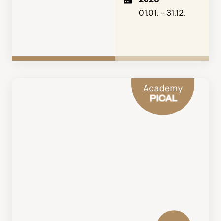
01.01. - 31.12.